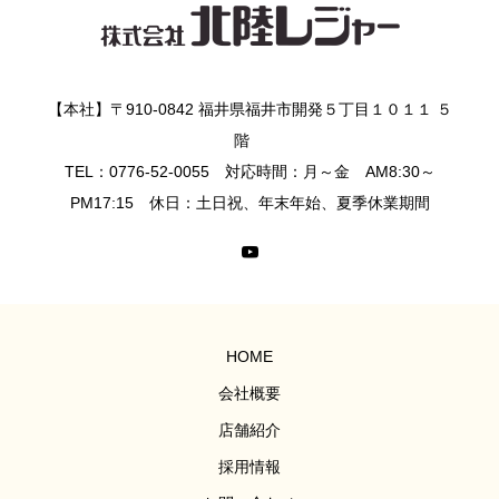
【本社】〒910-0842 福井県福井市開発５丁目１０１１ ５
階
TEL：0776-52-0055 対応時間：月～金 AM8:30～
PM17:15 休日：土日祝、年末年始、夏季休業期間
HOME
会社概要
店舗紹介
採用情報