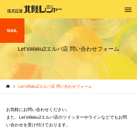
MAIL
Let’sWaku2エルパ店 問い合わせフォーム
Let’sWaku2エルパ店 問い合わせフォーム
お気軽にお問い合わせください。
また、Let’sWaku2エルパ店のツイッターやラインなどでもお問
い合わせを受け付けております。