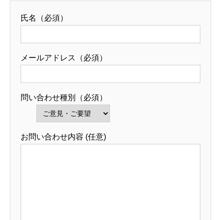
氏名（必須）
メールアドレス（必須）
問い合わせ種別（必須）
お問い合わせ内容 (任意)