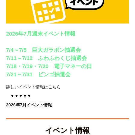
2026年7月週末イベント情報
7/4～7/5 巨大ガラポン抽選会
7/11～7/12 ふわふわくじ抽選会
7/18・7/19・7/20 電子マネーの日
7/21～7/31 ビンゴ抽選会
詳しいイベント情報はこちら
▼▼▼▼▼
2026年7月イベント情報
イベント情報