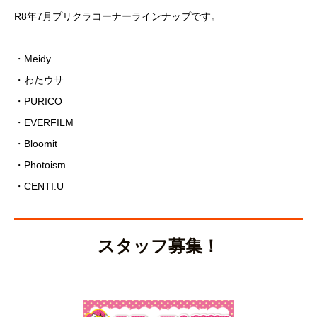
R8年7月プリクラコーナーラインナップです。
・Meidy
・わたウサ
・PURICO
・EVERFILM
・Bloomit
・Photoism
・CENTI:U
スタッフ募集！