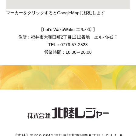
マーカーをクリックするとGoogleMapに移動します
【Let’s WakuWaku エルパ店】
住所：福井市大和田町2丁目1212番地 エルパ内2Ｆ
TEL：0776-57-2528
営業時間：10:00～20:00
【本社】〒910-0842 福井県福井市開発５丁目１０１１ ５