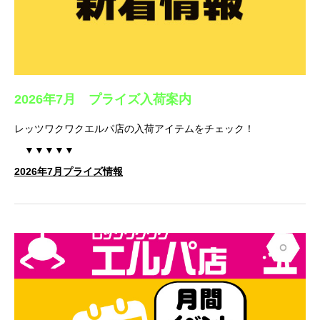
2026年7月 プライズ入荷案内
レッツワクワクエルパ店の入荷アイテムをチェック！
▼▼▼▼▼
2026年7月プライズ情報