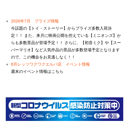
2026年7月 プライズ情報
今話題の【トイ・ストーリー】からプライズ多数入荷決
定！！ また、来月に映画公開を控えている【ミニオンズ】か
らも多数景品が登場予定！！ さらに、【初音ミク】や【スー
パーマリオ】など人気作品の景品が多数登場予定となります
ので、この機会をお見逃しなく！！
8月レッツワクワクエルパ店 イベント情報
週末のイベント情報はこちら