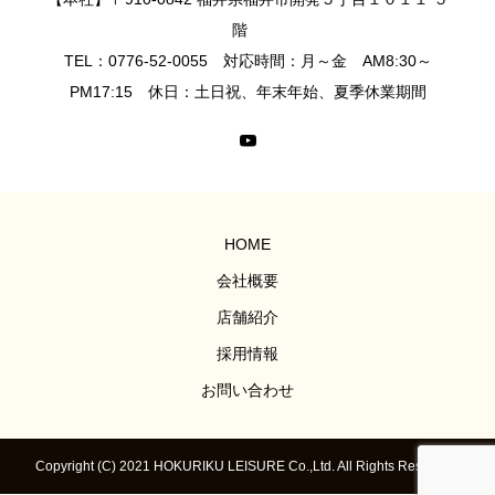
階
TEL：0776-52-0055 対応時間：月～金 AM8:30～
PM17:15 休日：土日祝、年末年始、夏季休業期間
HOME
会社概要
店舗紹介
採用情報
お問い合わせ
Copyright (C) 2021 HOKURIKU LEISURE Co.,Ltd. All Rights Reserved.