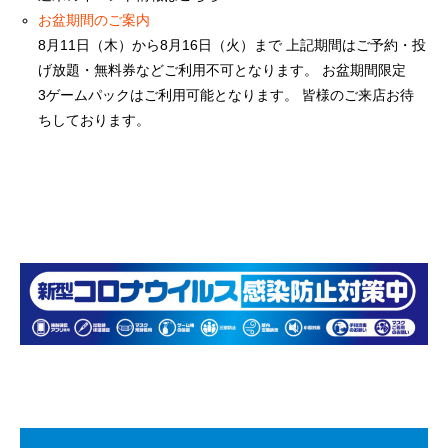
お盆期間のご案内
8月11日（木）から8月16日（火）まで 上記期間はご予約・投
げ放題・無料券などご利用不可となります。 お盆期間限定
3ゲームパックはご利用可能となります。 皆様のご来店お待
ちしております。