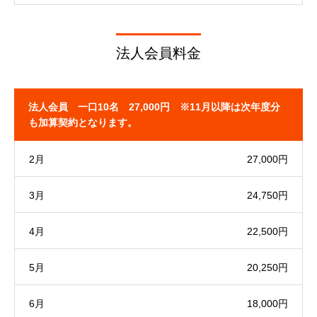
法人会員料金
法人会員 一口10名 27,000円 ※11月以降は次年度分
も加算契約となります。
2月
27,000円
3月
24,750円
4月
22,500円
5月
20,250円
6月
18,000円