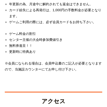
年更新の為、月途中に解約されても返金はできません。
カード紛失による再発行は、1,000円の手数料金が必要となり
ます。
ゲームご利用の際には、必ず会員カードをお持ち下さい。
ゲーム料金の割引
センター主催の大会時参加費値引き
無料券進呈！！
更新時に特典あり
※会員になられる場合は、会員申込書のご記入が必要となります
ので、当施設カウンターにてお申し付け下さい。
アクセス