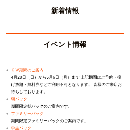
新着情報
イベント情報
ＧＷ期間のご案内
4月28日（日）から5月6日（月）まで 上記期間はご予約・投
げ放題・無料券などご利用不可となります。 皆様のご来店お
待ちしております。
朝パック
期間限定朝パックのご案内です。
ファミリーパック
期間限定ファミリーパックのご案内です。
学生パック