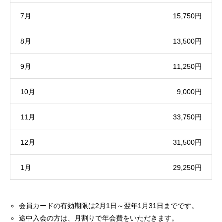
7月
15,750円
8月
13,500円
9月
11,250円
10月
9,000円
11月
33,750円
12月
31,500円
1月
29,250円
会員カードの有効期限は2月1日～翌年1月31日までです。
途中入会の方は、月割りで年会費をいただきます。