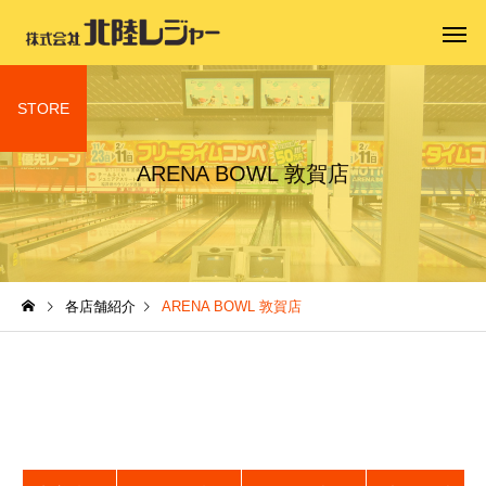
STORE
ARENA BOWL 敦賀店
各店舗紹介
ARENA BOWL 敦賀店