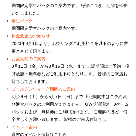
期間限定学生パックのご案内です。 好評につき、期間を延長
いたしました。
学生パック
期間限定学生パックのご案内です。
料金変更のお知らせ
2023年8月1日より、ボウリングご利用料金を以下のように変
更とさせて頂きます。
お盆期間のご案内
8月11日（金）から8月16日（水）まで 上記期間はご予約・投
げ放題・無料券などご利用不可となります。 皆様のご来店お
待ちしております。
ゴールデンウィーク期間のご案内
4月29日（土）から5月7日（日）まで 上記期間中はご予約及
び通常パックのご利用ができません。 GW期間限定 3ゲーム
パックおよび、無料券はご利用頂けます。 ご理解のほど、何
卒宜しくお願い致します。 皆様のご来店お待ちし
イベント案内
週末のイベント情報はこちら