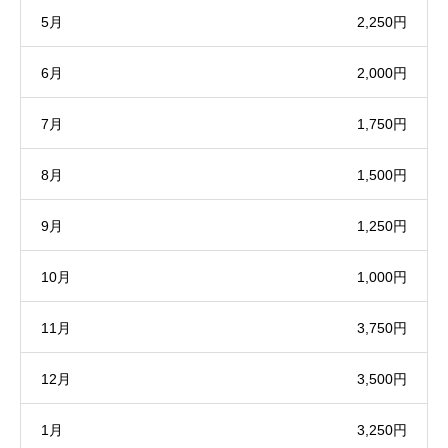
5月
2,250円
6月
2,000円
7月
1,750円
8月
1,500円
9月
1,250円
10月
1,000円
11月
3,750円
12月
3,500円
1月
3,250円