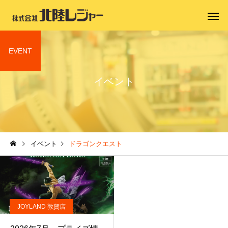
EVENT
イベント
イベント
ドラゴンクエスト
JOYLAND 敦賀店