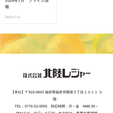
2026年7月 プライズ情
報
2026.07.01
【本社】〒910-0842 福井県福井市開発５丁目１０１１ ５
階
TEL：0776-52-0055 対応時間：月～金 AM8:30～