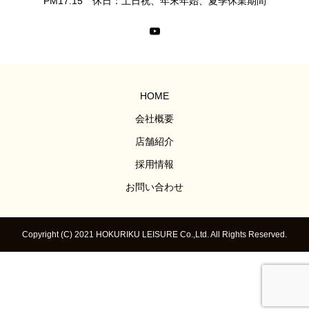
PM17:15 休日：土日祝、年末年始、夏季休業期間
HOME
会社概要
店舗紹介
採用情報
お問い合わせ
Copyright (C) 2021 HOKURIKU LEISURE Co.,Ltd. All Rights Reserved.