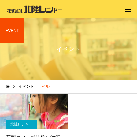
EVENT
イベント
イベント
ベル
北陸レジャー