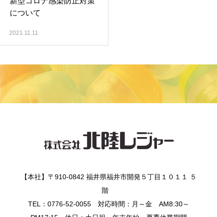
新型コロナ感染防止対策
について
2021.11.11
【本社】〒910-0842 福井県福井市開発５丁目１０１１ ５
階
TEL：0776-52-0055 対応時間：月～金 AM8:30～