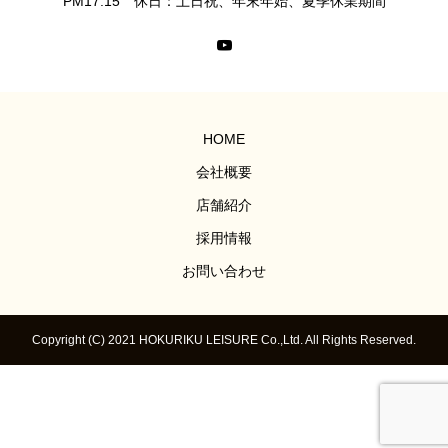
PM17:15 休日：土日祝、年末年始、夏季休業期間
HOME
会社概要
店舗紹介
採用情報
お問い合わせ
Copyright (C) 2021 HOKURIKU LEISURE Co.,Ltd. All Rights Reserved.