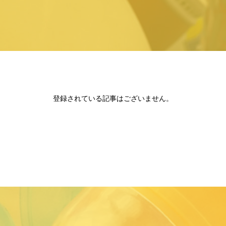
登録されている記事はございません。