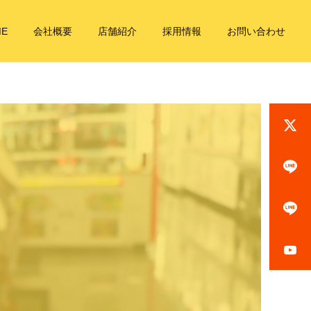
ME
会社概要
店舗紹介
採用情報
お問い合わせ