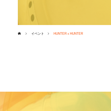
イベント
HUNTERｘHUNTER