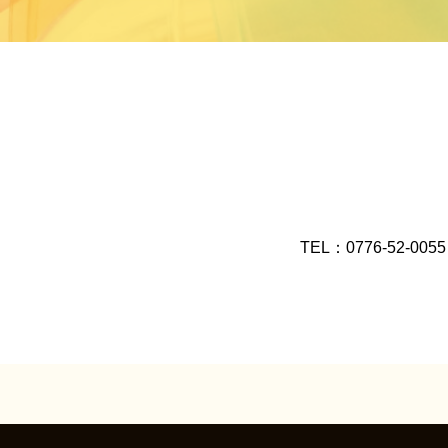
TEL：0776-52