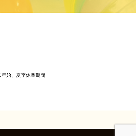
、年末年始、夏季休業期間