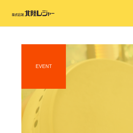
EVENT