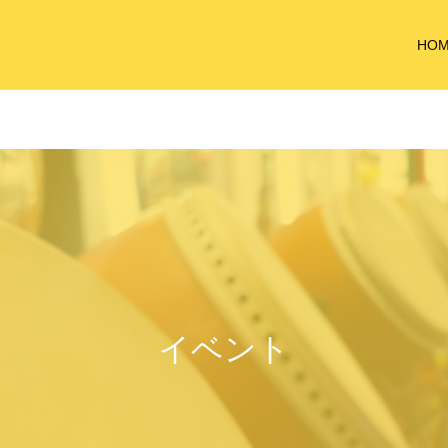
HO
イベント