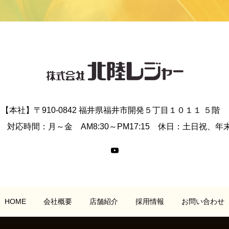
【本社】〒910-0842 福井県福井市開発５丁目１０１１ ５階
-0055 対応時間：月～金 AM8:30～PM17:15 休日：土日祝
HOME
会社概要
店舗紹介
採用情報
お問い合わせ