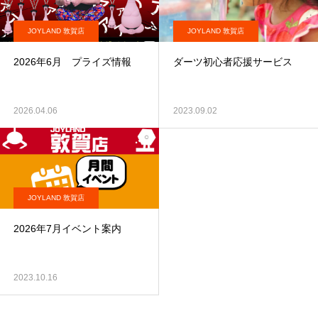
JOYLAND 敦賀店
JOYLAND 敦賀店
2026年6月 プライズ情報
ダーツ初心者応援サービス
2026.04.06
2023.09.02
JOYLAND 敦賀店
2026年7月イベント案内
2023.10.16