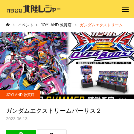
イベント
JOYLAND 敦賀店
ガンダムエクストリームバーサス２
JOYLAND 敦賀店
ガンダムエクストリームバーサス２
2023.06.13