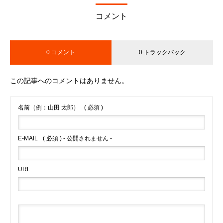
コメント
0 コメント
0 トラックバック
この記事へのコメントはありません。
名前（例：山田 太郎）
( 必須 )
E-MAIL
( 必須 ) - 公開されません -
URL