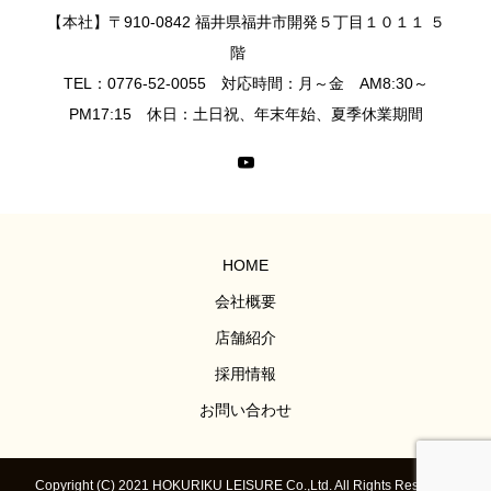
【本社】〒910-0842 福井県福井市開発５丁目１０１１ ５
階
TEL：0776-52-0055 対応時間：月～金 AM8:30～
PM17:15 休日：土日祝、年末年始、夏季休業期間
HOME
会社概要
店舗紹介
採用情報
お問い合わせ
Copyright (C) 2021 HOKURIKU LEISURE Co.,Ltd. All Rights Reserved.