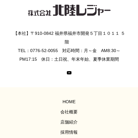
【本社】〒910-0842 福井県福井市開発５丁目１０１１ ５
階
TEL：0776-52-0055 対応時間：月～金 AM8:30～
PM17:15 休日：土日祝、年末年始、夏季休業期間
HOME
会社概要
店舗紹介
採用情報