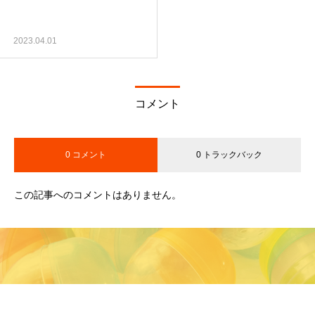
2023.04.01
コメント
0 コメント
0 トラックバック
この記事へのコメントはありません。