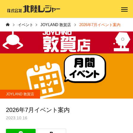
イベント
JOYLAND 敦賀店
2026年7月イベント案内
JOYLAND 敦賀店
2026年7月イベント案内
2023.10.16