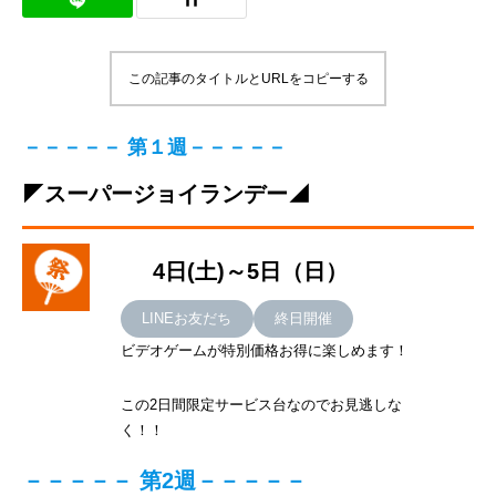
この記事のタイトルとURLをコピーする
－－－－－ 第１週－－－－－
◤スーパージョイランデー◢
4日(土)～5日（日）
LINEお友だち
終日開催
ビデオゲームが特別価格お得に楽しめます！
この2日間限定サービス台なのでお見逃しな
く！！
－－－－－ 第2週－－－－－