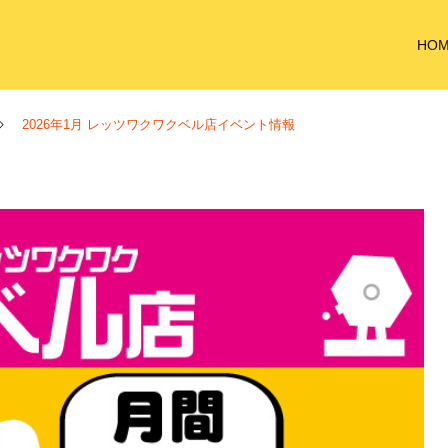
HO
2026年1月 レッツワクワクベル店イベント情報