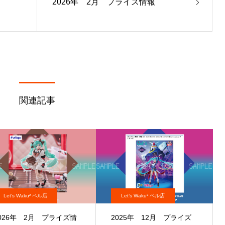
2026年 2月 プライズ情報
関連記事
Let’s Waku² ベル店
Let’s Waku² ベル店
026年 2月 プライズ情
2025年 12月 プライズ