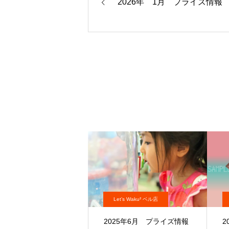
2026年 1月 プライズ情報
Let’s Waku² ベル店
2025年6月 プライズ情報
2