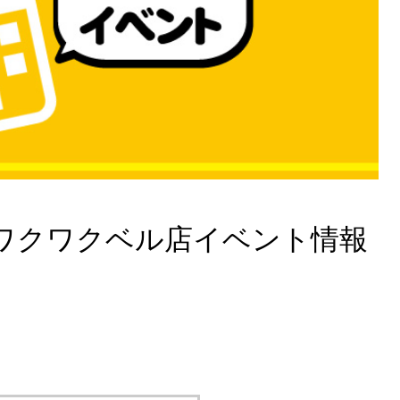
ッツワクワクベル店イベント情報