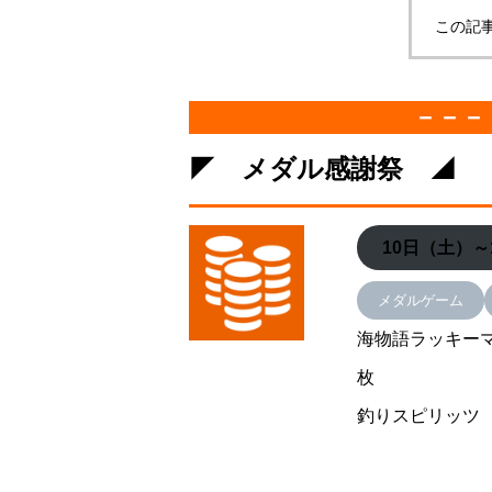
この記
－－－
◤ メダル感謝祭 ◢
10日（土）～
メダルゲーム
海物語ラッキーマ
釣りスピリッツ