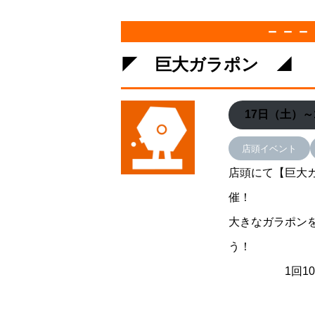
－－－
◤ 巨大ガラポン ◢
17日（土）～
店頭イベント
店頭にて【巨大
大きなガラポンを
1回100円