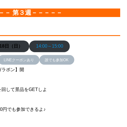
－－
第３週
－－－－－
18日（日）
14:00～15:00
LINEクーポンあり
誰でも参加OK
ガラポン】開
催！
回して景品をGETしよ
う！
でも参加できるよ♪