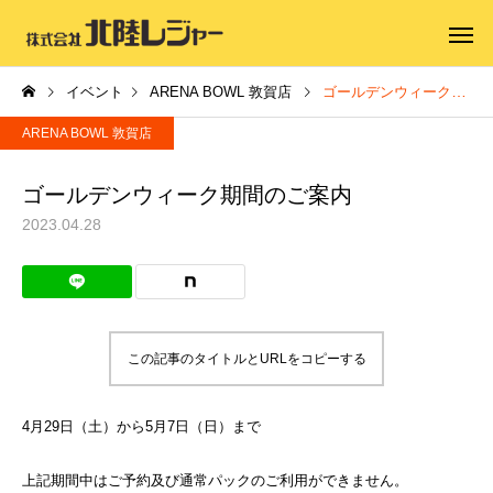
イベント
ARENA BOWL 敦賀店
ゴールデンウィーク期間のご案内
ARENA BOWL 敦賀店
ゴールデンウィーク期間のご案内
2023.04.28
この記事のタイトルとURLをコピーする
4月29日（土）から5月7日（日）まで
上記期間中はご予約及び通常パックのご利用ができません。