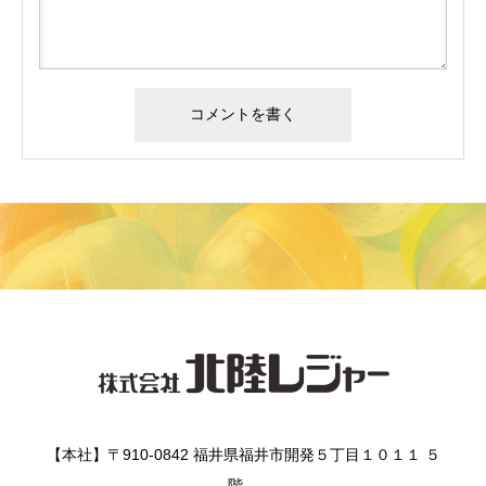
【本社】〒910-0842 福井県福井市開発５丁目１０１１ ５
階