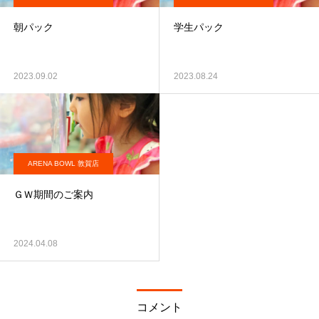
朝パック
学生パック
2023.09.02
2023.08.24
ARENA BOWL 敦賀店
ＧＷ期間のご案内
2024.04.08
コメント