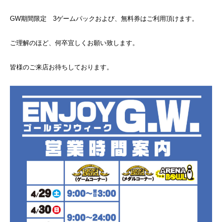
GW期間限定 3ゲームパックおよび、無料券はご利用頂けます。
ご理解のほど、何卒宜しくお願い致します。
皆様のご来店お待ちしております。